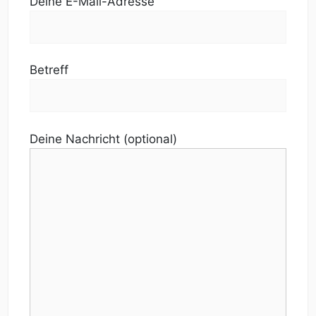
Deine E-Mail-Adresse
Betreff
Deine Nachricht (optional)