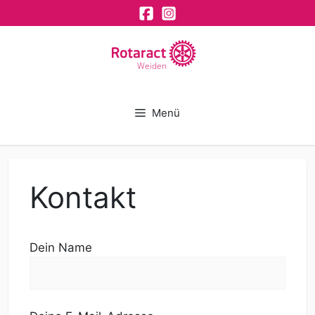
Zum
Inhalt
springen
Weiden
Menü
Kontakt
Dein Name